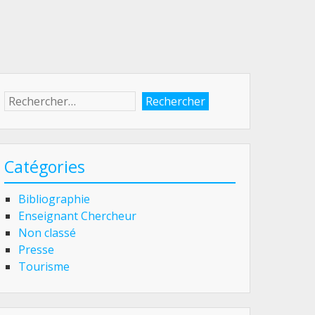
Rechercher :
Catégories
Bibliographie
Enseignant Chercheur
Non classé
Presse
Tourisme