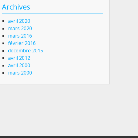
Archives
avril 2020
mars 2020
mars 2016
février 2016
décembre 2015
avril 2012
avril 2000
mars 2000