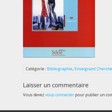
Catégorie :
Bibliographie
,
Enseignant Cherch
Laisser un commentaire
Vous devez
vous connecter
pour publier un co